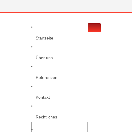
Startseite
Über uns
Referenzen
Kontakt
Rechtliches