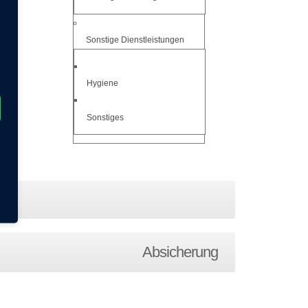
Sonstige Dienstleistungen
Hygiene
Sonstiges
Absicherung