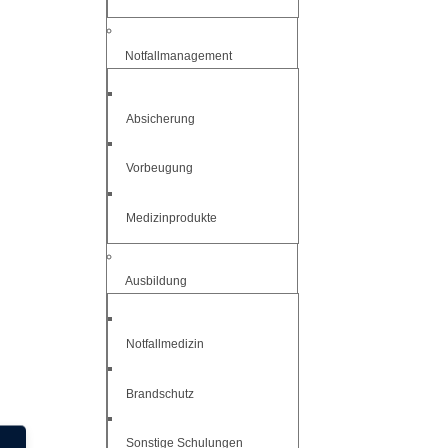
Notfallmanagement
Absicherung
Vorbeugung
Medizinprodukte
Ausbildung
Notfallmedizin
Brandschutz
Sonstige Schulungen