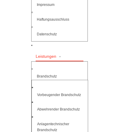
Impressum
Haftungsausschluss
Datenschutz
Leistungen
Brandschutz
Vorbeugender Brandschutz
Abwehrender Brandschutz
Anlagentechnischer
Brandschutz