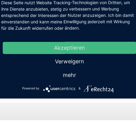
Diese Seite nutzt Website Tracking-Technologien von Dritten, um
ihre Dienste anzubieten, stetig zu verbessern und Werbung
entsprechend der Interessen der Nutzer anzuzeigen. Ich bin damit
einverstanden und kann meine Einwilligung jederzeit mit Wirkung
für die Zukunft widerrufen oder ändern.
Akzeptieren
Verweigern
mehr
Absicherung
Powered by
&