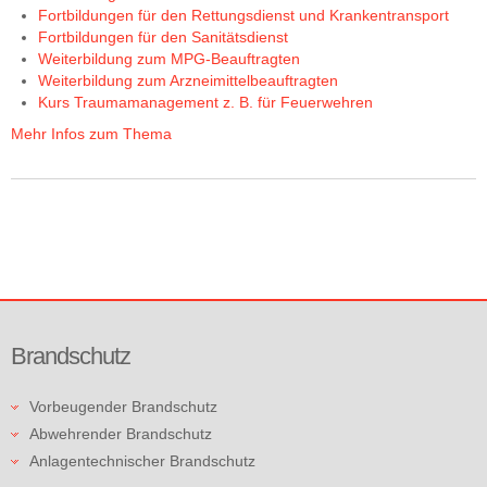
Fortbildungen für den Rettungsdienst und Krankentransport
Fortbildungen für den Sanitätsdienst
Weiterbildung zum MPG-Beauftragten
Weiterbildung zum Arzneimittelbeauftragten
Kurs Traumamanagement z. B. für Feuerwehren
Mehr Infos zum Thema
Brandschutz
Vorbeugender Brandschutz
Abwehrender Brandschutz
Anlagentechnischer Brandschutz