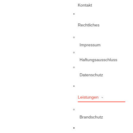
Kontakt
Rechtliches
Impressum
Haftungsausschluss
Datenschutz
Leistungen
Brandschutz