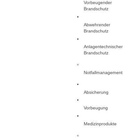
Vorbeugender
Brandschutz
Abwehrender
Brandschutz
Anlagentechnischer
Brandschutz
Notfallmanagement
Absicherung
Vorbeugung
Medizinprodukte