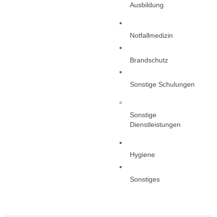
Ausbildung
Notfallmedizin
Brandschutz
Sonstige Schulungen
Sonstige
Dienstleistungen
Hygiene
Sonstiges