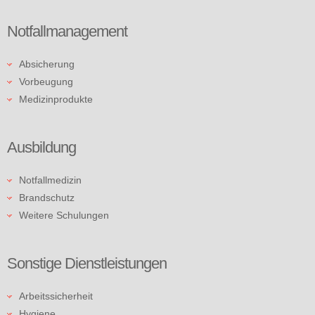
Notfallmanagement
Absicherung
Vorbeugung
Medizinprodukte
Ausbildung
Notfallmedizin
Brandschutz
Weitere Schulungen
Sonstige Dienstleistungen
Arbeitssicherheit
Hygiene