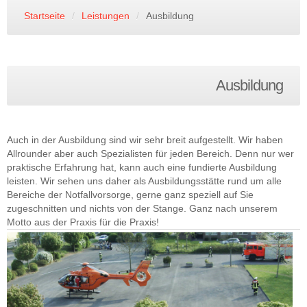
Startseite
/
Leistungen
/
Ausbildung
Ausbildung
Auch in der Ausbildung sind wir sehr breit aufgestellt. Wir haben
Allrounder aber auch Spezialisten für jeden Bereich. Denn nur wer
praktische Erfahrung hat, kann auch eine fundierte Ausbildung
leisten. Wir sehen uns daher als Ausbildungsstätte rund um alle
Bereiche der Notfallvorsorge, gerne ganz speziell auf Sie
zugeschnitten und nichts von der Stange. Ganz nach unserem
Motto aus der Praxis für die Praxis!