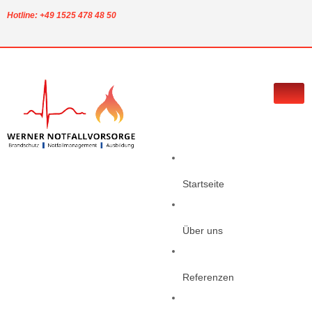
Hotline: +49 1525 478 48 50
Startseite
Über uns
Referenzen